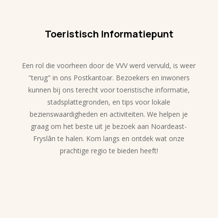
Toeristisch Informatiepunt
Een rol die voorheen door de VVV werd vervuld, is weer
"terug" in ons Postkantoar. Bezoekers en inwoners
kunnen bij ons terecht voor toeristische informatie,
stadsplattegronden, en tips voor lokale
bezienswaardigheden en activiteiten. We helpen je
graag om het beste uit je bezoek aan Noardeast-
Fryslân te halen. Kom langs en ontdek wat onze
prachtige regio te bieden heeft!