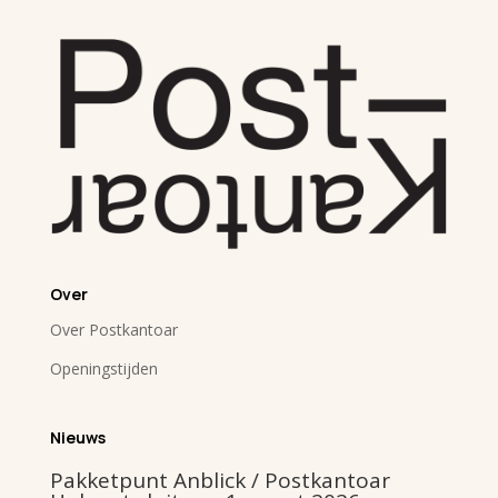
Over
Over Postkantoar
Openingstijden
Nieuws
Pakketpunt Anblick / Postkantoar