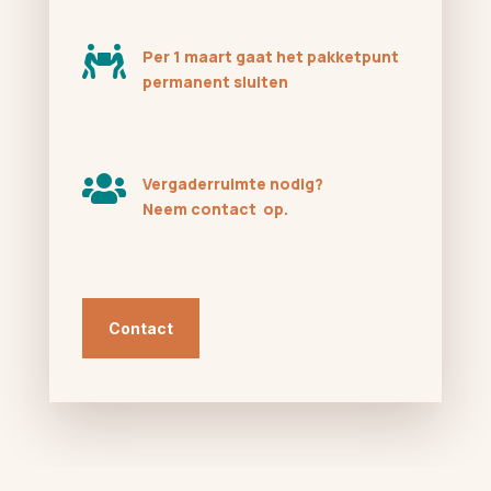

Per 1 maart gaat het pakketpunt
permanent sluiten

Vergaderruimte nodig?
Neem contact op.
Contact