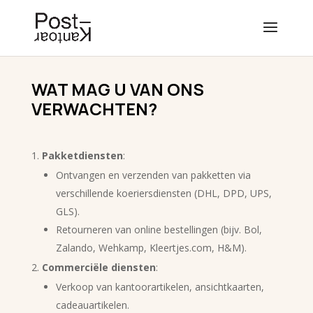
WAT MAG U VAN ONS
VERWACHTEN?
Pakketdiensten
:
Ontvangen en verzenden van pakketten via
verschillende koeriersdiensten (DHL, DPD, UPS,
GLS).
Retourneren van online bestellingen (bijv. Bol,
Zalando, Wehkamp, Kleertjes.com, H&M).
Commerciële diensten
:
Verkoop van kantoorartikelen, ansichtkaarten,
cadeauartikelen.