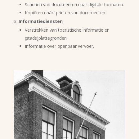
Scannen van documenten naar digitale formaten.
Kopiëren en/of printen van documenten.
Informatiediensten
:
Verstrekken van toeristische informatie en
(stads)plattegronden.
Informatie over openbaar vervoer.